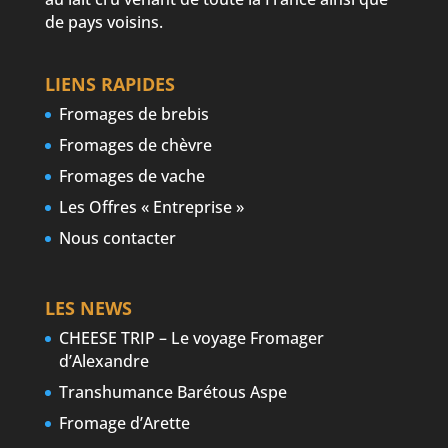
de pays voisins.
LIENS RAPIDES
Fromages de brebis
Fromages de chèvre
Fromages de vache
Les Offres « Entreprise »
Nous contacter
LES NEWS
CHEESE TRIP – Le voyage Fromager
d’Alexandre
Transhumance Barétous Aspe
Fromage d’Arette