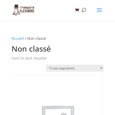
Accueil
/ Non classé
Non classé
Voici le seul résultat