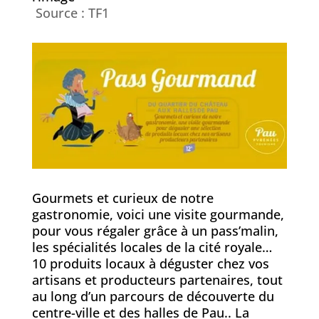
Source : TF1
Gourmets et curieux de notre
gastronomie, voici une visite gourmande,
pour vous régaler grâce à un pass’malin,
les spécialités locales de la cité royale…
10 produits locaux à déguster chez vos
artisans et producteurs partenaires, tout
au long d’un parcours de découverte du
centre-ville et des halles de Pau..
La