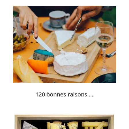
120 bonnes raisons …