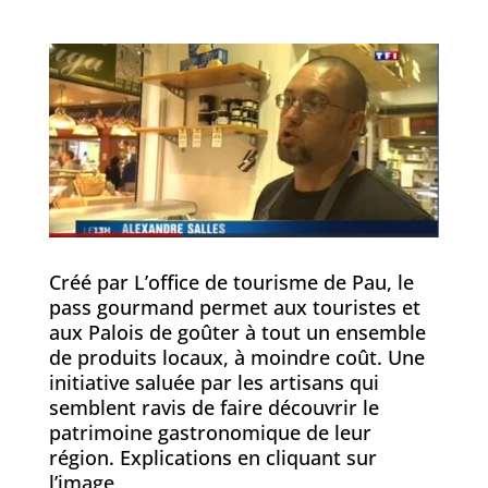
Créé par L’office de tourisme de Pau, le
pass gourmand permet aux touristes et
aux Palois de goûter à tout un ensemble
de produits locaux, à moindre coût. Une
initiative saluée par les artisans qui
semblent ravis de faire découvrir le
patrimoine gastronomique de leur
région. Explications en cliquant sur
l’image