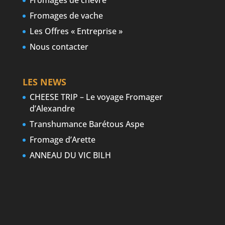
Fromages de vache
Les Offres « Entreprise »
Nous contacter
LES NEWS
CHEESE TRIP – Le voyage Fromager
d’Alexandre
Transhumance Barétous Aspe
Fromage d’Arette
ANNEAU DU VIC BILH