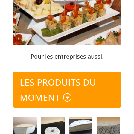
Pour les entreprises aussi.
LES PRODUITS DU
MOMENT