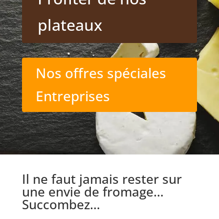
plateaux
Nos offres spéciales
Entreprises
Il ne faut jamais rester sur
une envie de fromage…
Succombez…