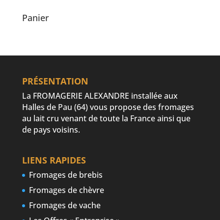
Panier
PRÉSENTATION
La FROMAGERIE ALEXANDRE installée aux
Halles de Pau (64) vous propose des fromages
au lait cru venant de toute la France ainsi que
de pays voisins.
LIENS RAPIDES
Fromages de brebis
Fromages de chèvre
Fromages de vache