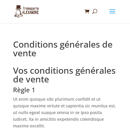
Conditions générales de
vente
Vos conditions générales
de vente
Règle 1
Ut enim quisque sibi plurimum confidit et ut
quisque maxime virtute et sapientia sic munitus est,
ut nullo egeat suaque omnia in se ipso posita
iudicet, ita in amicitiis expetendis colendisque
maxime excellit.