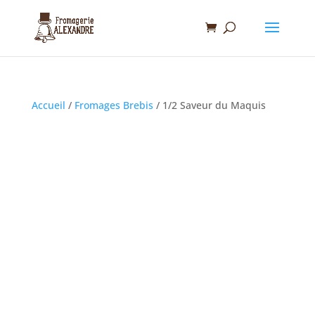
Accueil
/
Fromages Brebis
/ 1/2 Saveur du Maquis