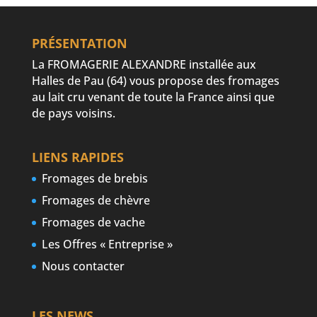
PRÉSENTATION
La FROMAGERIE ALEXANDRE installée aux
Halles de Pau (64) vous propose des fromages
au lait cru venant de toute la France ainsi que
de pays voisins.
LIENS RAPIDES
Fromages de brebis
Fromages de chèvre
Fromages de vache
Les Offres « Entreprise »
Nous contacter
LES NEWS