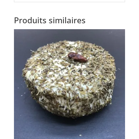
Produits similaires