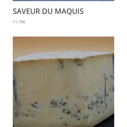
SAVEUR DU MAQUIS
11,75
€