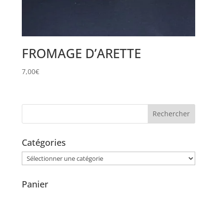
FROMAGE D’ARETTE
7,00
€
Catégories
Catégories
Panier