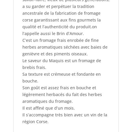
a su garder et perpétuer la tradition
ancestrale de la fabrication de fromage
corse garantissant aux fins gourmets la
qualité et l’authenticité du produit.on
l’appelle aussi le Brin d’Amour.
C’est un fromage frais enrobée de fine
herbes aromatiques séchées avec baies de
genièvre et des piments oiseaux.
Le saveur du Maquis est un fromage de
brebis frais.
Sa texture est crémeuse et fondante en
bouche.
Son goût est assez frais en bouche et
légèrement herbacés du fait des herbes
aromatiques du fromage.
Il est affiné que d’un mois.
Il s’accompagne très bien avec un vin de la
région Corse.