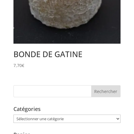
BONDE DE GATINE
7,70
€
Catégories
Catégories