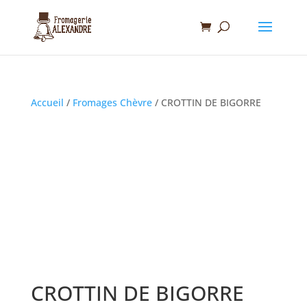
Accueil
/
Fromages Chèvre
/ CROTTIN DE BIGORRE
CROTTIN DE BIGORRE