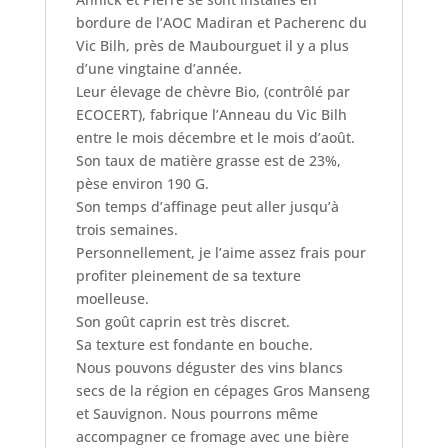
bordure de l’AOC Madiran et Pacherenc du
Vic Bilh, près de Maubourguet il y a plus
d’une vingtaine d’année.
Leur élevage de chèvre Bio, (contrôlé par
ECOCERT), fabrique l’Anneau du Vic Bilh
entre le mois décembre et le mois d’août.
Son taux de matière grasse est de 23%,
pèse environ 190 G.
Son temps d’affinage peut aller jusqu’à
trois semaines.
Personnellement, je l’aime assez frais pour
profiter pleinement de sa texture
moelleuse.
Son goût caprin est très discret.
Sa texture est fondante en bouche.
Nous pouvons déguster des vins blancs
secs de la région en cépages Gros Manseng
et Sauvignon. Nous pourrons même
accompagner ce fromage avec une bière