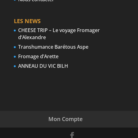
LES NEWS
CHEESE TRIP – Le voyage Fromager
d’Alexandre
Transhumance Barétous Aspe
Fromage d’Arette
ANNEAU DU VIC BILH
Mon Compte