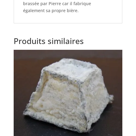
brassée par Pierre car il fabrique
également sa propre bière.
Produits similaires