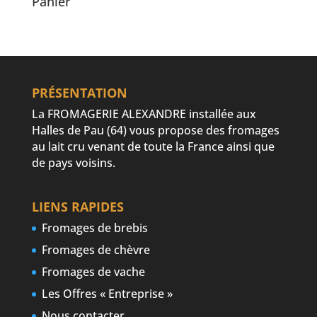
Panier
PRÉSENTATION
La FROMAGERIE ALEXANDRE installée aux
Halles de Pau (64) vous propose des fromages
au lait cru venant de toute la France ainsi que
de pays voisins.
LIENS RAPIDES
Fromages de brebis
Fromages de chèvre
Fromages de vache
Les Offres « Entreprise »
Nous contacter