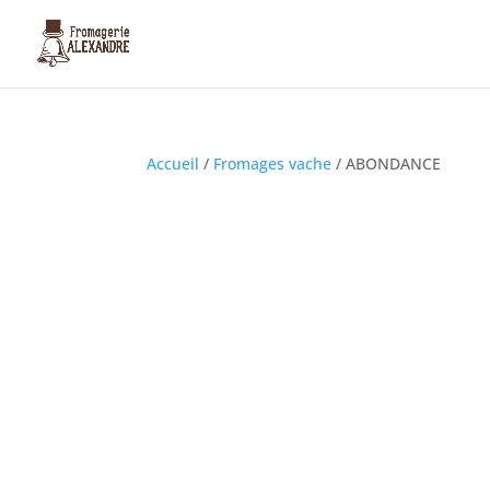
Accueil
/
Fromages vache
/ ABONDANCE