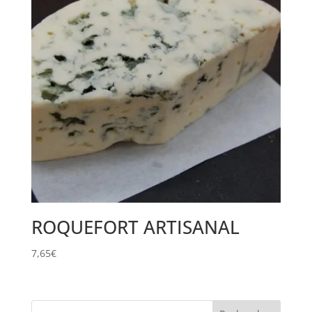
ROQUEFORT ARTISANAL
7,65
€