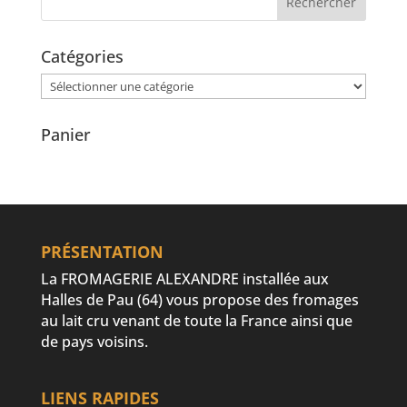
Catégories
Catégories
Panier
PRÉSENTATION
La FROMAGERIE ALEXANDRE installée aux
Halles de Pau (64) vous propose des fromages
au lait cru venant de toute la France ainsi que
de pays voisins.
LIENS RAPIDES