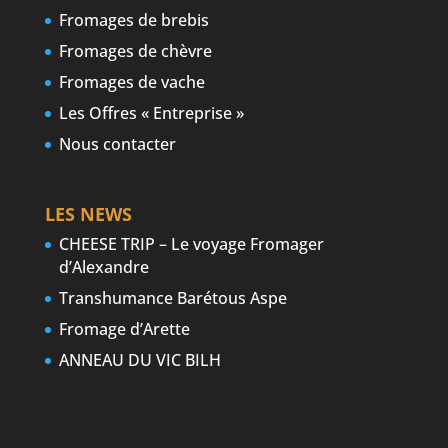
Fromages de brebis
Fromages de chèvre
Fromages de vache
Les Offres « Entreprise »
Nous contacter
LES NEWS
CHEESE TRIP – Le voyage Fromager
d’Alexandre
Transhumance Barétous Aspe
Fromage d’Arette
ANNEAU DU VIC BILH