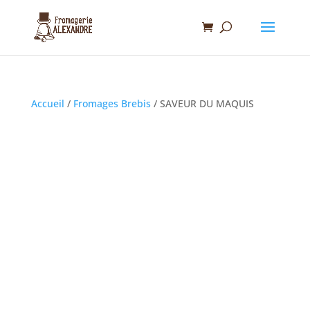
Accueil
/
Fromages Brebis
/ SAVEUR DU MAQUIS