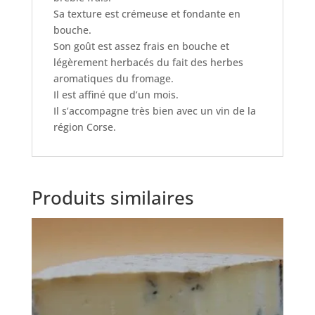
Sa texture est crémeuse et fondante en
bouche.
Son goût est assez frais en bouche et
légèrement herbacés du fait des herbes
aromatiques du fromage.
Il est affiné que d’un mois.
Il s’accompagne très bien avec un vin de la
région Corse.
Produits similaires