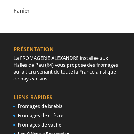
Panier
PRÉSENTATION
La FROMAGERIE ALEXANDRE installée aux
Halles de Pau (64) vous propose des fromages
au lait cru venant de toute la France ainsi que
de pays voisins.
LIENS RAPIDES
Fromages de brebis
Fromages de chèvre
Fromages de vache