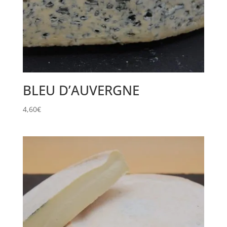
BLEU D’AUVERGNE
4,60
€