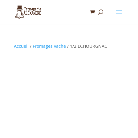
Accueil
/
Fromages vache
/ 1/2 ECHOURGNAC