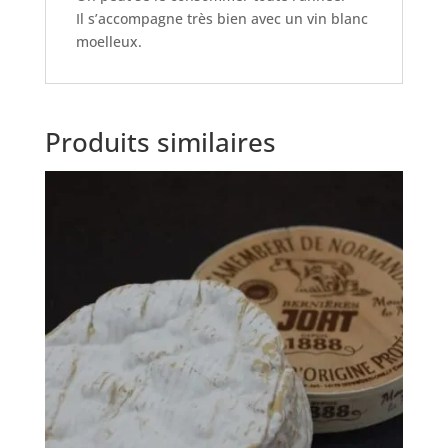
Il s’accompagne très bien avec un vin blanc
moelleux.
Produits similaires