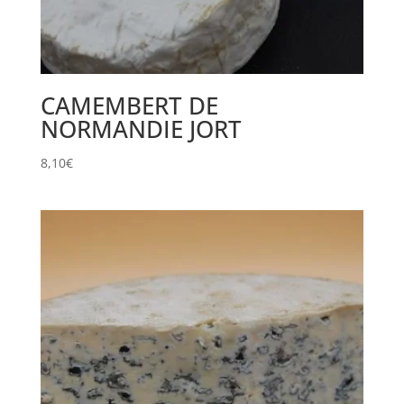
CAMEMBERT DE
NORMANDIE JORT
8,10
€