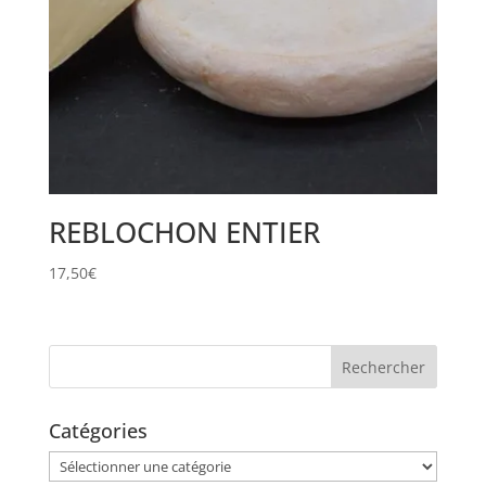
REBLOCHON ENTIER
17,50
€
Catégories
Catégories